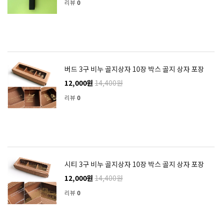
리뷰
0
버드 3구 비누 골지상자 10장 박스 골지 상자 포장
12,000원
14,400원
리뷰
0
시티 3구 비누 골지상자 10장 박스 골지 상자 포장
12,000원
14,400원
리뷰
0