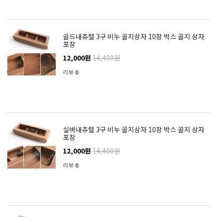
골드내츄럴 3구 비누 골지상자 10장 박스 골지 상자
포장
12,000원
14,400원
리뷰
0
실버내츄럴 3구 비누 골지상자 10장 박스 골지 상자
포장
12,000원
14,400원
리뷰
0